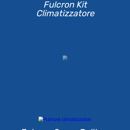
Fulcron Kit
Climatizzatore