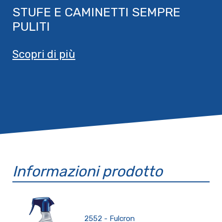
STUFE E CAMINETTI SEMPRE
PULITI
Scopri di più
Informazioni prodotto
2552 - Fulcron