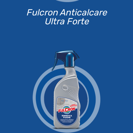
Fulcron Anticalcare
Ultra Forte