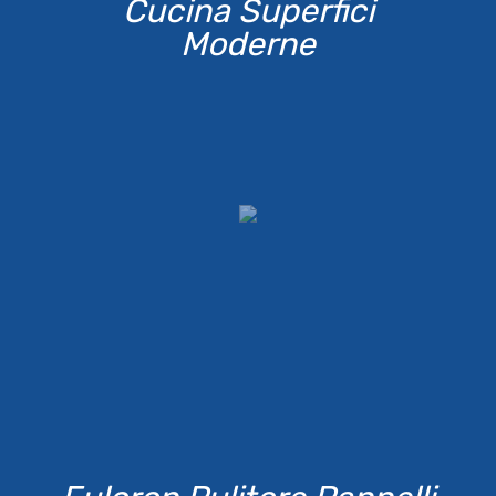
Cucina Superfici
Moderne