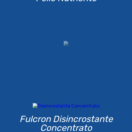
Fulcron Disincrostante
Concentrato