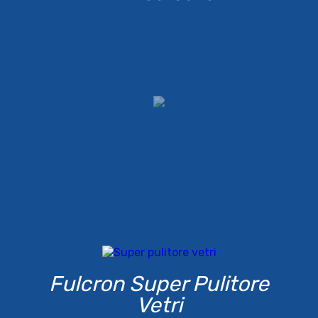
Fulcron Super Pulitore
Vetri