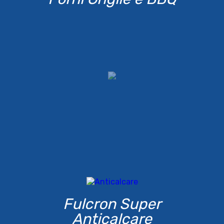
Fulcron Super
Anticalcare