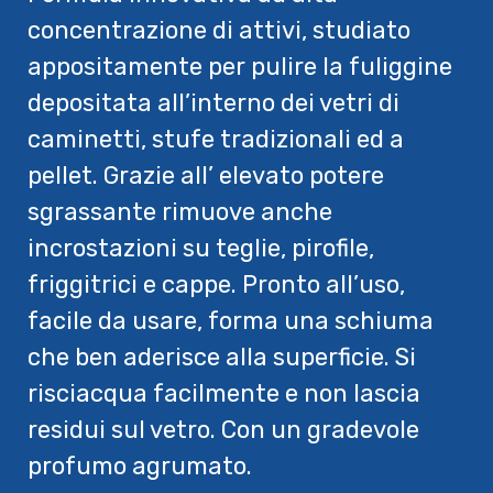
concentrazione di attivi, studiato
appositamente per pulire la fuliggine
depositata all’interno dei vetri di
caminetti, stufe tradizionali ed a
pellet. Grazie all’ elevato potere
sgrassante rimuove anche
incrostazioni su teglie, pirofile,
friggitrici e cappe. Pronto all’uso,
facile da usare, forma una schiuma
che ben aderisce alla superficie. Si
risciacqua facilmente e non lascia
residui sul vetro. Con un gradevole
profumo agrumato.