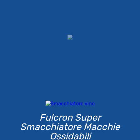
Fulcron Super
Smacchiatore Macchie
Ossidabili