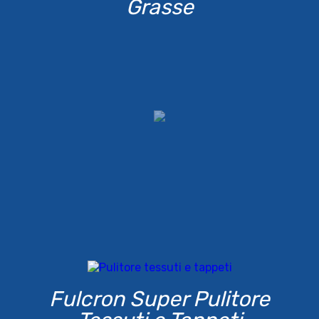
Grasse
Fulcron Super Pulitore