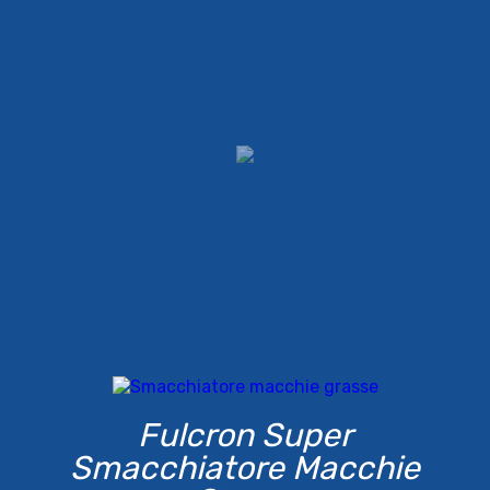
Fulcron Super
Smacchiatore Macchie