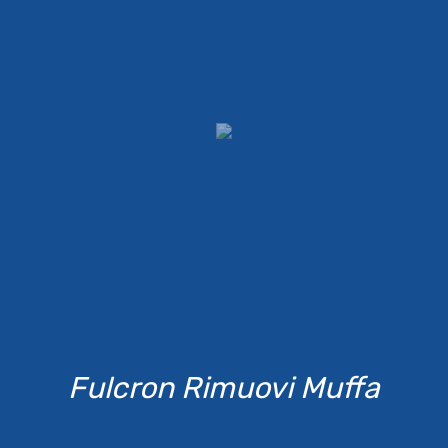
Fulcron Rimuovi Muffa