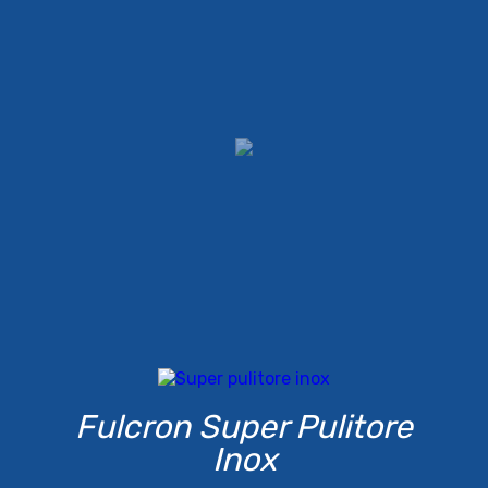
Fulcron Super Pulitore
Inox