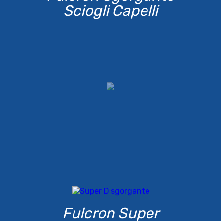
Sciogli Capelli
Fulcron Super