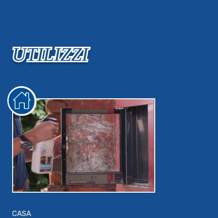
UTILIZZI
CASA