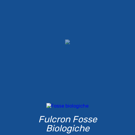
Fulcron Fosse
Biologiche