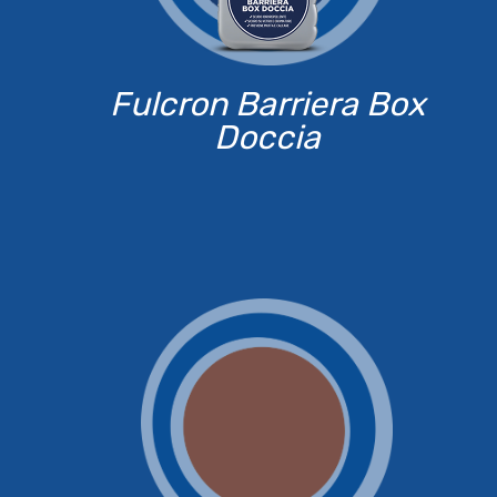
Fulcron Barriera Box
Doccia