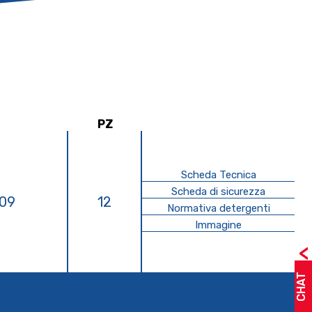
PZ
Scheda Tecnica
Scheda di sicurezza
09
12
Normativa detergenti
Immagine
<
CHAT