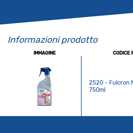
Informazioni prodotto
IMMAGINE
CODICE
2520 - Fulcron 
750ml