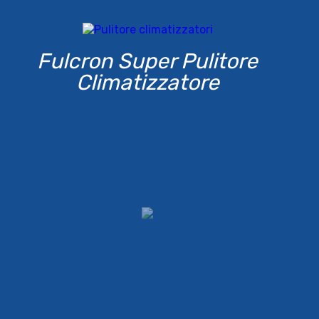
Fulcron Super Pulitore
Climatizzatore