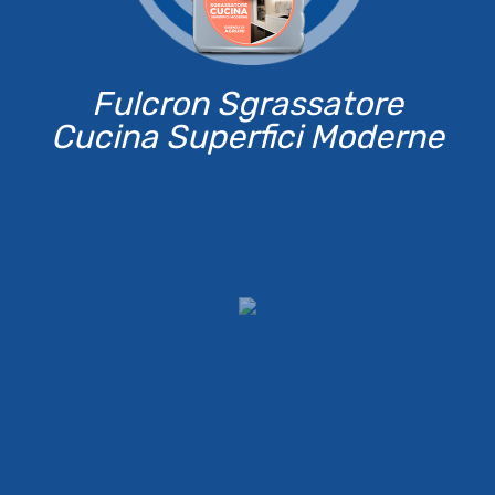
Fulcron Sgrassatore
Cucina Superfici Moderne