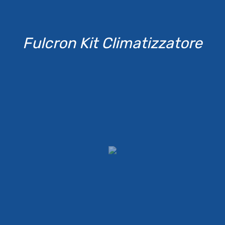
Fulcron Kit Climatizzatore