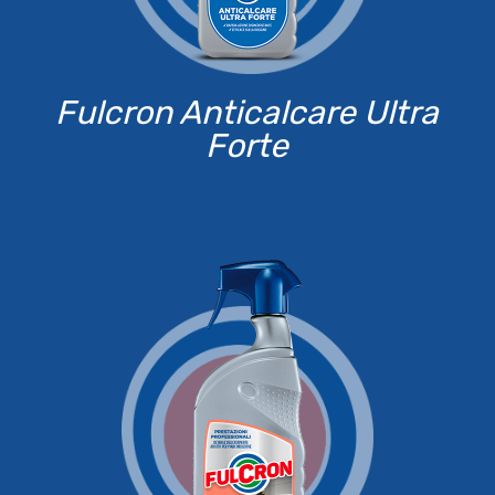
Fulcron Anticalcare Ultra
Forte