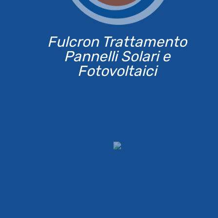
Fulcron Trattamento
Pannelli Solari e
Fotovoltaici