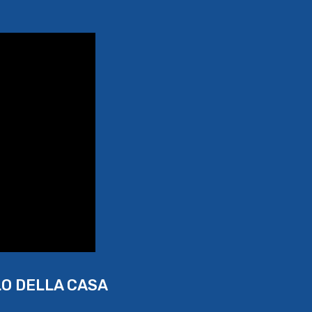
LO DELLA CASA