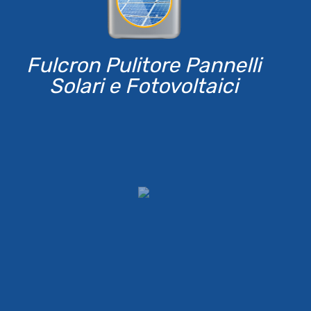
Fulcron Pulitore Pannelli
Solari e Fotovoltaici