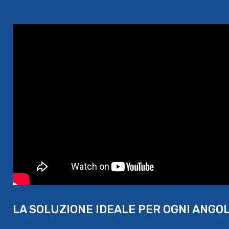
LA SOLUZIONE IDEALE PER OGNI ANGO