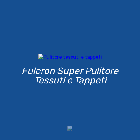
Fulcron Super Pulitore
Tessuti e Tappeti