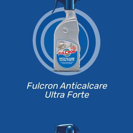
Fulcron Anticalcare
Ultra Forte