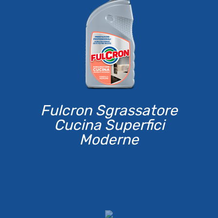
Fulcron Sgrassatore
Cucina Superfici
Moderne