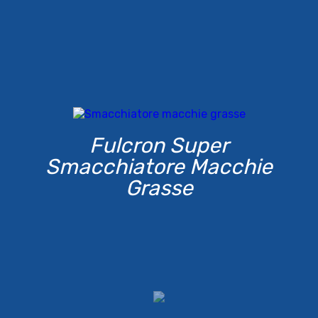
Fulcron Super
Smacchiatore Macchie
Grasse