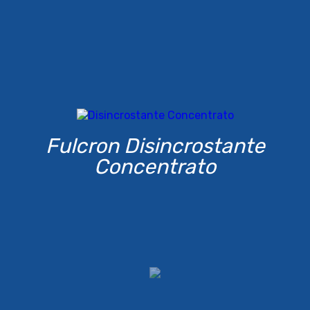
Fulcron Disincrostante
Concentrato