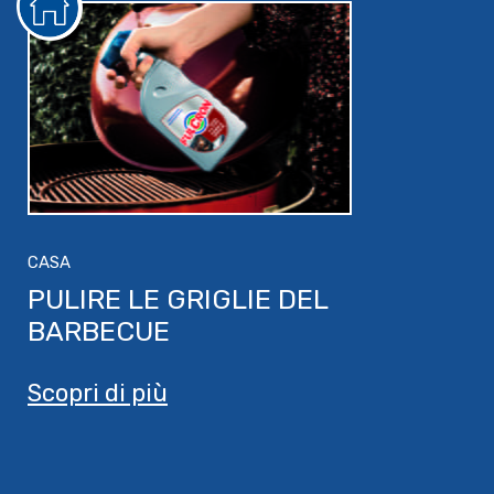
CASA
PULIRE LE GRIGLIE DEL
BARBECUE
Scopri di più