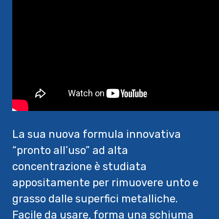
La sua nuova formula innovativa
“pronto all’uso” ad alta
concentrazione è studiata
appositamente per rimuovere unto e
grasso dalle superfici metalliche.
Facile da usare, forma una schiuma