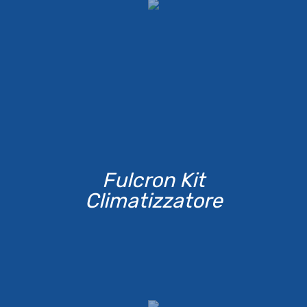
Fulcron Kit
Climatizzatore