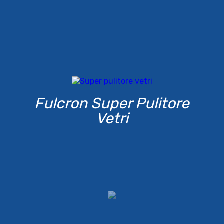
Fulcron Super Pulitore
Vetri