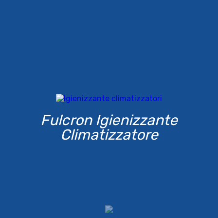
Fulcron Igienizzante
Climatizzatore