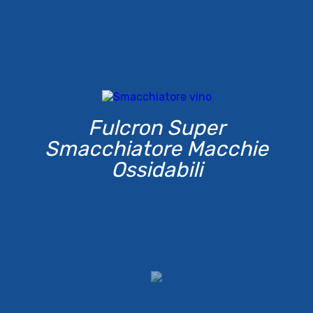
Fulcron Super
Smacchiatore Macchie
Ossidabili