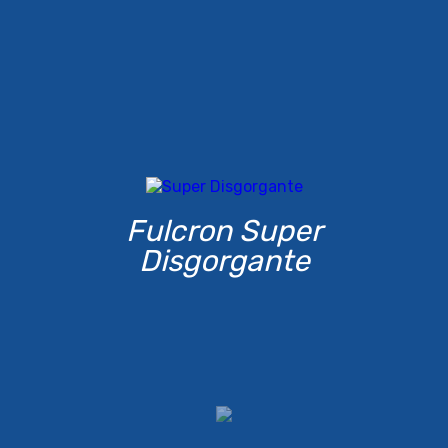
Fulcron Super
Disgorgante