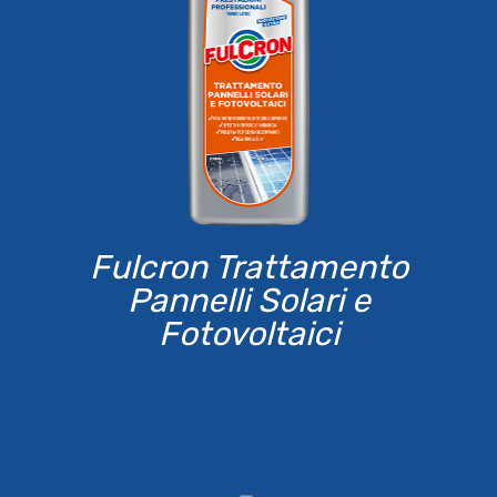
Fulcron Trattamento
Pannelli Solari e
Fotovoltaici