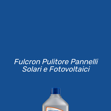
Fulcron Pulitore Pannelli
Solari e Fotovoltaici