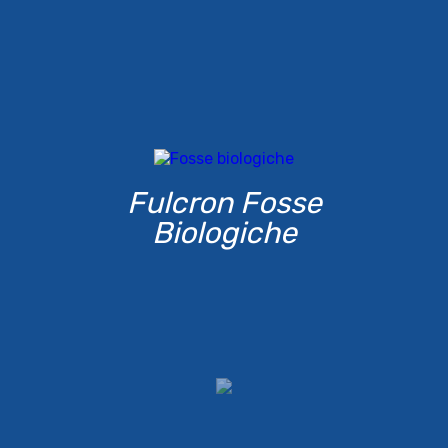
Fulcron Fosse
Biologiche