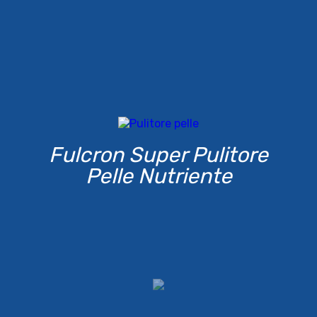
Fulcron Super Pulitore
Pelle Nutriente