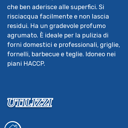
che ben aderisce alle superfici. Si
risciacqua facilmente e non lascia
residui. Ha un gradevole profumo
agrumato. È ideale per la pulizia di
forni domestici e professionali, griglie,
fornelli, barbecue e teglie. Idoneo nei
piani HACCP.
UTILIZZI