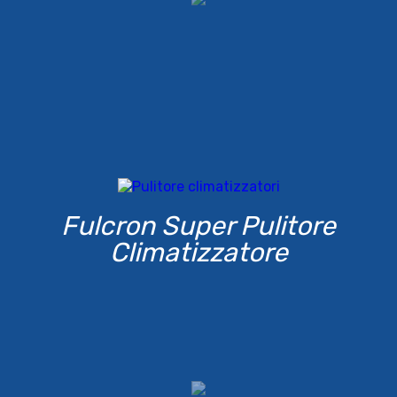
Fulcron Super Pulitore
Climatizzatore