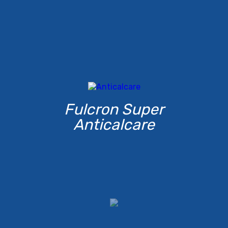
Fulcron Super
Anticalcare