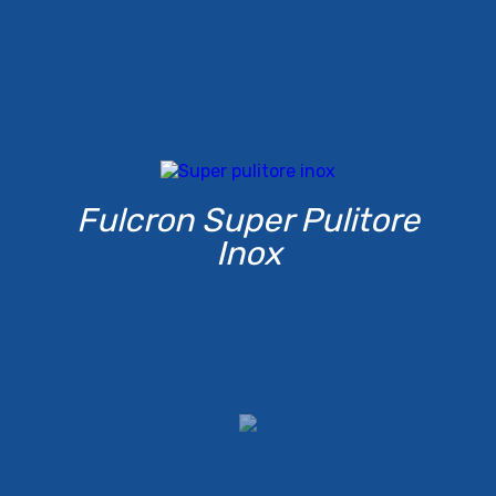
Fulcron Super Pulitore
Inox