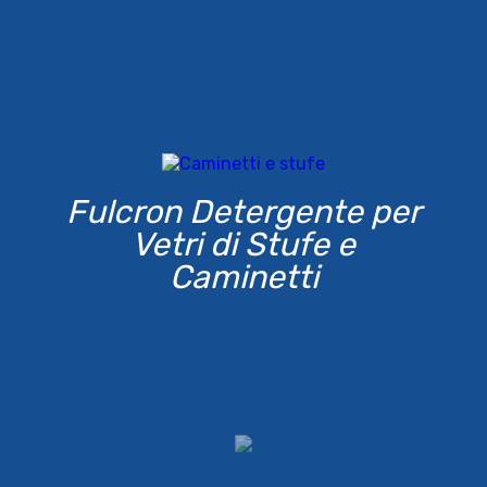
Fulcron Detergente per
Vetri di Stufe e
Caminetti