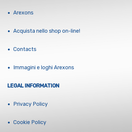
Arexons
Acquista nello shop on-line!
Contacts
Immagini e loghi Arexons
LEGAL INFORMATION
Privacy Policy
Cookie Policy