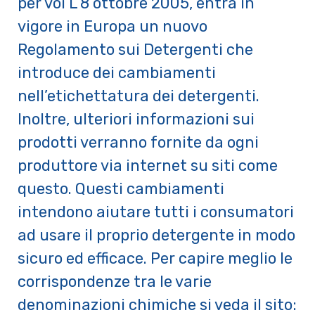
per voi L’8 ottobre 2005, entra in
vigore in Europa un nuovo
Regolamento sui Detergenti che
introduce dei cambiamenti
nell’etichettatura dei detergenti.
Inoltre, ulteriori informazioni sui
prodotti verranno fornite da ogni
produttore via internet su siti come
questo. Questi cambiamenti
intendono aiutare tutti i consumatori
ad usare il proprio detergente in modo
sicuro ed efficace. Per capire meglio le
corrispondenze tra le varie
denominazioni chimiche si veda il sito: