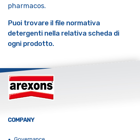
pharmacos.
Puoi trovare il file normativa
detergenti nella relativa scheda di
ogni prodotto.
COMPANY
Governance