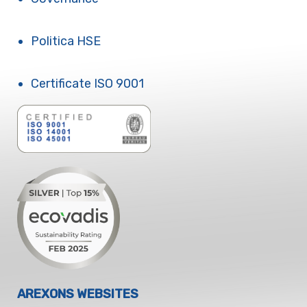
Politica HSE
Certificate ISO 9001
AREXONS WEBSITES