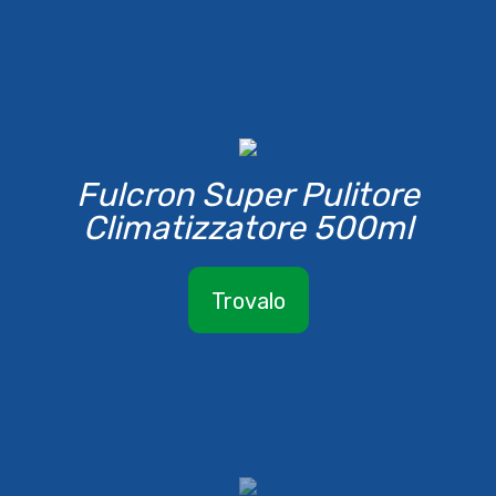
Fulcron Super Pulitore
Climatizzatore 500ml
Trovalo