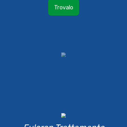
Trovalo