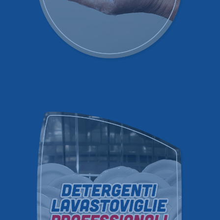
LAVAMANI