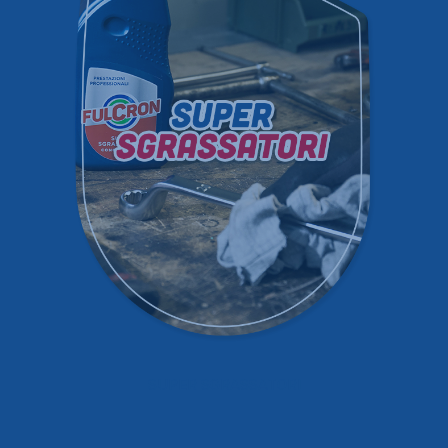
SUPER SGRASSATORI