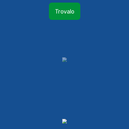
Trovalo