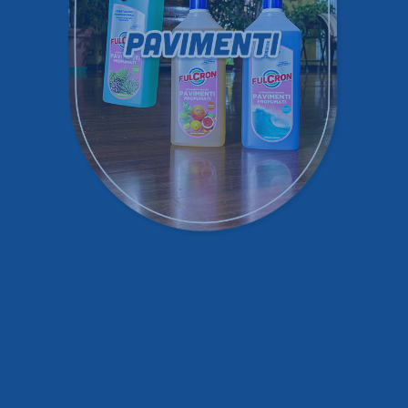
PAVIMENTI