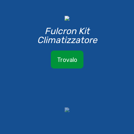
Fulcron Kit
Climatizzatore
Trovalo