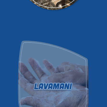
PULITORI SPECIFICI