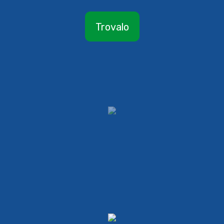
Trovalo