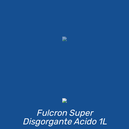
Fulcron Super
Disgorgante Acido 1L