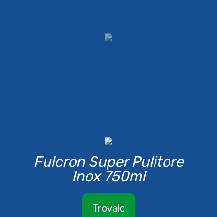
Fulcron Super Pulitore
Inox 750ml
Trovalo