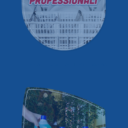
DETERGENTI LAVASTOVIGLIE PROFESSIONALI