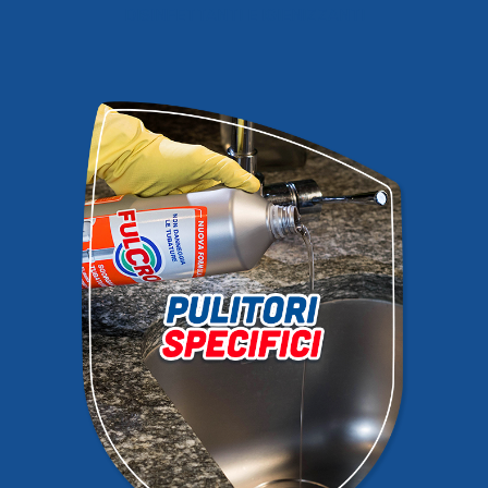
DISINFETTANTI E IGIENIZZANTI